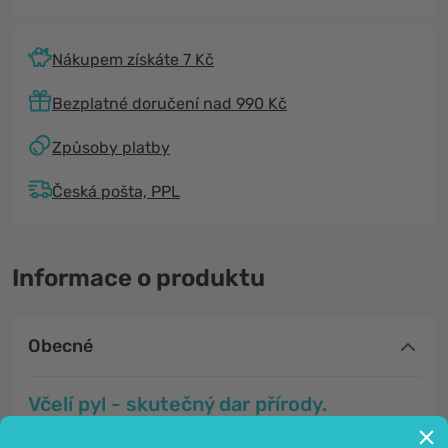
Nákupem získáte 7 Kč
Bezplatné doručení nad 990 Kč
Způsoby platby
Česká pošta, PPL
Informace o produktu
Obecné
Včelí pyl - skutečný dar přírody.