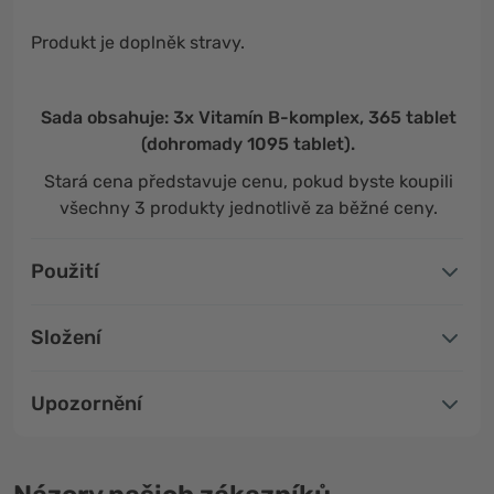
Produkt je doplněk stravy.
Sada obsahuje: 3x Vitamín B-komplex, 365 tablet
(dohromady 1095 tablet).
Stará cena představuje cenu, pokud byste koupili
všechny 3 produkty jednotlivě za běžné ceny.
Použití
Složení
Upozornění