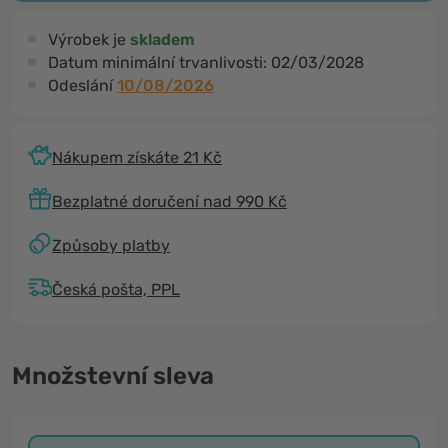
Výrobek je
skladem
Datum minimální trvanlivosti:
02/03/2028
Odeslání
10/08/2026
Nákupem získáte 21 Kč
Bezplatné doručení nad 990 Kč
Způsoby platby
Česká pošta, PPL
Množstevní sleva