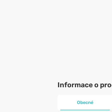
Informace o pr
Obecné