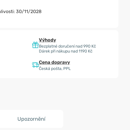
livosti:
30/11/2028
Výhody
Bezplatné doručení nad 990 Kč
Dárek při nákupu nad 1190 Kč
Cena dopravy
Česká pošta, PPL
Upozornění