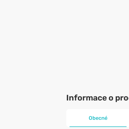
Informace o pr
Obecné