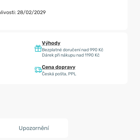
livosti:
28/02/2029
Výhody
Bezplatné doručení nad 990 Kč
Dárek při nákupu nad 1190 Kč
Cena dopravy
Česká pošta, PPL
Upozornění